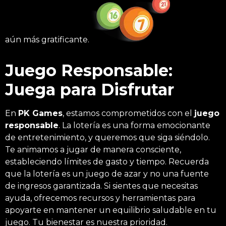
aún más gratificante.
Juego Responsable:
Juega para Disfrutar
En
PK Games
, estamos comprometidos con el
juego
responsable
. La lotería es una forma emocionante
de entretenimiento, y queremos que siga siéndolo.
Te animamos a jugar de manera consciente,
estableciendo límites de gasto y tiempo. Recuerda
que la lotería es un juego de azar y no una fuente
de ingresos garantizada. Si sientes que necesitas
ayuda, ofrecemos recursos y herramientas para
apoyarte en mantener un equilibrio saludable en tu
juego. Tu bienestar es nuestra prioridad.