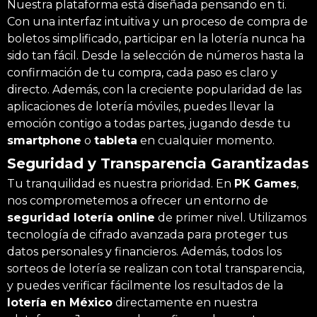
Nuestra plataforma está diseñada pensando en ti.
Con una interfaz intuitiva y un proceso de compra de
boletos simplificado, participar en la lotería nunca ha
sido tan fácil. Desde la selección de números hasta la
confirmación de tu compra, cada paso es claro y
directo. Además, con la creciente popularidad de las
aplicaciones de lotería móviles, puedes llevar la
emoción contigo a todas partes, jugando desde tu
smartphone
o
tableta
en cualquier momento.
Seguridad y Transparencia Garantizadas
Tu tranquilidad es nuestra prioridad. En
PK Games
,
nos comprometemos a ofrecer un entorno de
seguridad lotería online
de primer nivel. Utilizamos
tecnología de cifrado avanzada para proteger tus
datos personales y financieros. Además, todos los
sorteos de lotería se realizan con total transparencia,
y puedes verificar fácilmente los resultados de la
lotería en México
directamente en nuestra