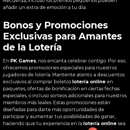
Recuerda, incluso los premios pequeños pueden
añadir un extra de emoción a tu día.
Bonos y Promociones
Exclusivas para Amantes
de la Lotería
En
PK Games
, nos encanta celebrar contigo. Por eso,
ofrecemos promociones especiales para nuestros
jugadores de lotería. Mantente atento a descuentos
exclusivos al comprar boletos
lotería online
en
paquetes, ofertas de bonificación en ciertas fechas
especiales, o incluso sorteos adicionales para nuestros
miembros más leales. Estas promociones están
diseñadas para darte más oportunidades de
participar y aumentar tus posibilidades de ganar,
haciendo que tu experiencia en la
lotería online
sea