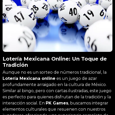
Lotería Mexicana Online: Un Toque de
Tradición
Aunque no es un sorteo de números tradicional, la
Lotería Mexicana online
es un juego de azar
profundamente arraigado en la cultura de México.
Similar al bingo, pero con cartas ilustradas, este juego
es perfecto para quienes disfrutan de la tradición y la
interacción social. En
PK Games
, buscamos integrar
elementos culturales que resuenen con nuestros