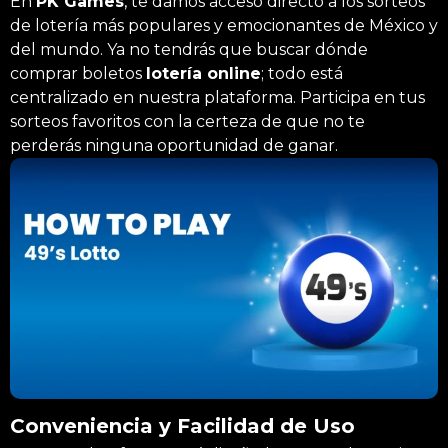
En
PK Games
, te damos acceso directo a los sorteos
de lotería más populares y emocionantes de México y
del mundo. Ya no tendrás que buscar dónde
comprar boletos
lotería online
; todo está
centralizado en nuestra plataforma. Participa en tus
sorteos favoritos con la certeza de que no te
perderás ninguna oportunidad de ganar.
Conveniencia y Facilidad de Uso