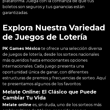
plataforma. Juega con la confianza de que tus
boletos son seguros y tus ganancias están
garantizadas.
Explora Nuestra Variedad
de Juegos de Lotería
PK Games México
te ofrece una selección diversa
de juegos de lotería, desde los sorteos nacionales
más queridos hasta emocionantes opciones
internacionales. Cada juego presenta una
oportunidad única de ganar, con diferentes
estructuras de premios y frecuencias de sorteo. Aquí
te presentamos algunos de los favoritos:
Melate Online: El Clásico que Puede
Cambiar Tu Vida
Melate online
es, sin duda, uno de los sorteos más