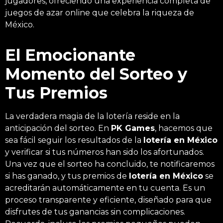
jugadores, ofreciendo una experiencia completa de
juegos de azar online que celebra la riqueza de
México.
El Emocionante
Momento del Sorteo y
Tus Premios
La verdadera magia de la lotería reside en la
anticipación del sorteo. En
PK Games
, hacemos que
sea fácil seguir los resultados de la
lotería en México
y verificar si tus números han sido los afortunados.
Una vez que el sorteo ha concluido, te notificaremos
si has ganado, y tus premios de
lotería en México
se
acreditarán automáticamente en tu cuenta. Es un
proceso transparente y eficiente, diseñado para que
disfrutes de tus ganancias sin complicaciones.