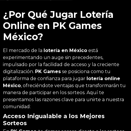
¿Por Qué Jugar Lotería
Online en PK Games
México?
El mercado de la
lotería en México
está
experimentando un auge sin precedentes,
impulsado por la facilidad de acceso y la creciente
digitalización.
PK Games
se posiciona como tu
plataforma de confianza para jugar
lotería online
México
, ofreciéndote ventajas que transformarán tu
manera de participar en los sorteos. Aquí te
presentamos las razones clave para unirte a nuestra
comunidad:
Acceso Inigualable a los Mejores
Sorteos