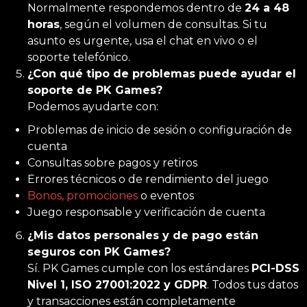
Normalmente respondemos dentro de
24 a 48
horas
, según el volumen de consultas. Si tu
asunto es urgente, usa el chat en vivo o el
soporte telefónico.
¿Con qué tipo de problemas puede ayudar el
soporte de PK Games?
Podemos ayudarte con:
Problemas de inicio de sesión o configuración de
cuenta
Consultas sobre pagos y retiros
Errores técnicos o de rendimiento del juego
Bonos, promociones
o eventos
Juego responsable y verificación de cuenta
¿Mis datos personales y de pago están
seguros con PK Games?
Sí. PK Games cumple con los estándares
PCI-DSS
Nivel 1, ISO 27001:2022 y GDPR
. Todos tus datos
y transacciones están completamente